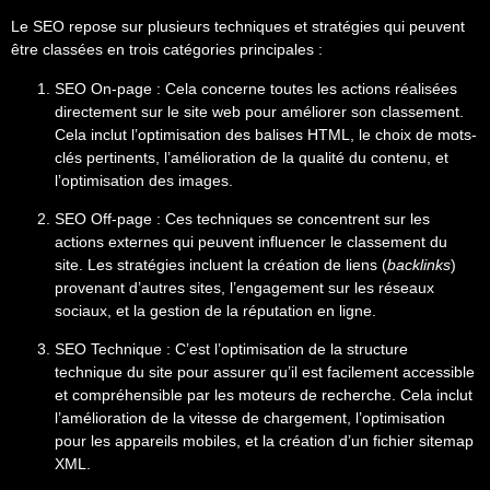
Le SEO repose sur plusieurs techniques et stratégies qui peuvent
être classées en trois catégories principales :
SEO On-page
: Cela concerne toutes les actions réalisées
directement sur le site web pour améliorer son classement.
Cela inclut l’optimisation des balises HTML, le choix de mots-
clés pertinents, l’amélioration de la qualité du contenu, et
l’optimisation des images.
SEO Off-page
: Ces techniques se concentrent sur les
actions externes qui peuvent influencer le classement du
site. Les stratégies incluent la création de liens (
backlinks
)
provenant d’autres sites, l’engagement sur les réseaux
sociaux, et la gestion de la réputation en ligne.
SEO Technique
: C’est l’optimisation de la structure
technique du site pour assurer qu’il est facilement accessible
et compréhensible par les moteurs de recherche. Cela inclut
l’amélioration de la vitesse de chargement, l’optimisation
pour les appareils mobiles, et la création d’un fichier sitemap
XML.