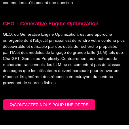
contenu lorsqu’ils posent une question.
GEO – Generative Engine Optimization
GEO, ou
Generative Engine Optimization
, est une approche
émergente
dont l’objectif principal est de rendre votre contenu plus
découvrable et utilisable par des outils de recherche propulsés
par l’IA et des modèles de langage de grande taille (LLM)
tels que
ChatGPT, Gemini ou Perplexity. Contrairement aux moteurs de
recherche traditionnels, les LLM ne se contentent pas de classer
des pages que les utilisateurs doivent parcourir pour trouver une
réponse. Ils génèrent des réponses en extrayant du contenu
provenant de sources fiables.
CONTACTEZ-NOUS POUR UNE OFFRE