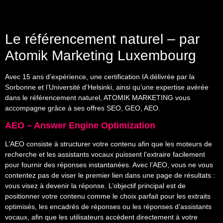
Le référencement naturel – par
Atomik Marketing Luxembourg
Avec 15 ans d’expérience, une certification IA délivrée par la
Sorbonne et l’Université d’Helsinki, ainsi qu’une expertise avérée
dans le référencement naturel, ATOMIK MARKETING vous
accompagne grâce à ses offres SEO, GEO, AEO.
AEO – Answer Engine Optimization
L’AEO consiste à structurer votre contenu afin que les moteurs de
recherche et les assistants vocaux puissent l’extraire facilement
pour fournir des réponses instantanées. Avec l’AEO, vous ne vous
contentez pas de viser le premier lien dans une page de résultats :
vous visez à devenir la réponse. L’objectif principal est de
positionner votre contenu comme le choix parfait pour les extraits
optimisés, les encadrés de réponses ou les réponses d’assistants
vocaux, afin que les utilisateurs accèdent directement à votre