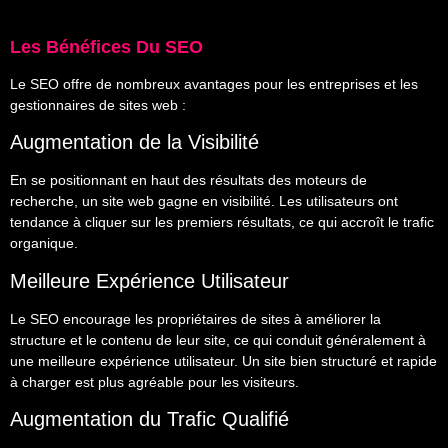
Les Bénéfices Du SEO
Le SEO offre de nombreux avantages pour les entreprises et les
gestionnaires de sites web :
Augmentation de la Visibilité
En se positionnant en haut des résultats des moteurs de
recherche, un site web gagne en visibilité. Les utilisateurs ont
tendance à cliquer sur les premiers résultats, ce qui accroît le trafic
organique.
Meilleure Expérience Utilisateur
Le SEO encourage les propriétaires de sites à améliorer la
structure et le contenu de leur site, ce qui conduit généralement à
une meilleure expérience utilisateur. Un site bien structuré et rapide
à charger est plus agréable pour les visiteurs.
Augmentation du Trafic Qualifié