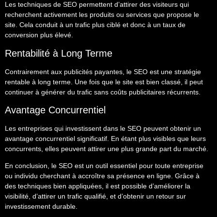
Les techniques de SEO permettent d’attirer des visiteurs qui
recherchent activement les produits ou services que propose le
site. Cela conduit à un trafic plus ciblé et donc à un taux de
conversion plus élevé.
Rentabilité à Long Terme
Contrairement aux publicités payantes, le SEO est une stratégie
rentable à long terme. Une fois que le site est bien classé, il peut
continuer à générer du trafic sans coûts publicitaires récurrents.
Avantage Concurrentiel
Les entreprises qui investissent dans le SEO peuvent obtenir un
avantage concurrentiel significatif. En étant plus visibles que leurs
concurrents, elles peuvent attirer une plus grande part du marché.
En conclusion, le SEO est un outil essentiel pour toute entreprise
ou individu cherchant à accroître sa présence en ligne. Grâce à
des techniques bien appliquées, il est possible d’améliorer la
visibilité, d’attirer un trafic qualifié, et d’obtenir un retour sur
investissement durable.