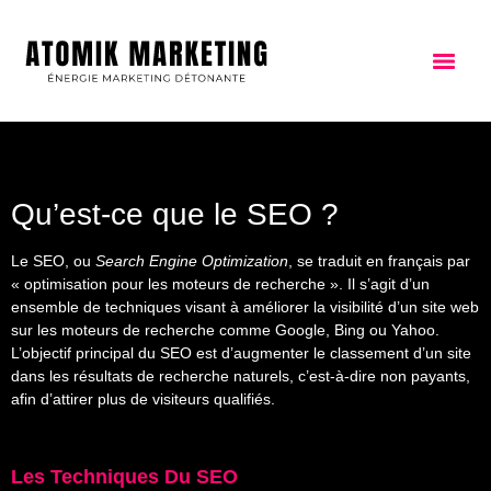
Qu’est-ce que le SEO ?
Le SEO, ou
Search Engine Optimization
, se traduit en français par
« optimisation pour les moteurs de recherche ». Il s’agit d’un
ensemble de techniques visant à améliorer la visibilité d’un site web
sur les moteurs de recherche comme Google, Bing ou Yahoo.
L’objectif principal du SEO est d’augmenter le classement d’un site
dans les résultats de recherche naturels, c’est-à-dire non payants,
afin d’attirer plus de visiteurs qualifiés.
Les Techniques Du SEO