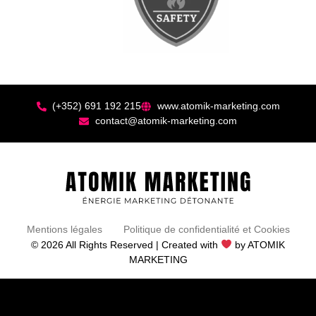
(+352) 691 192 215
www.atomik-marketing.com
contact@atomik-marketing.com
Mentions légales
Politique de confidentialité et Cookies
© 2026 All Rights Reserved | Created with
by ATOMIK
MARKETING