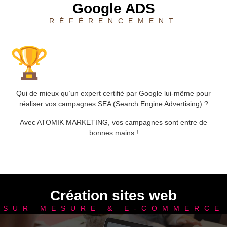
Google ADS
RÉFÉRENCEMENT
Qui de mieux qu’un expert certifié par Google lui-même pour
réaliser vos campagnes SEA (Search Engine Advertising) ?
Avec ATOMIK MARKETING, vos campagnes sont entre de
bonnes mains !
Création sites web
SUR MESURE & E-COMMERCE