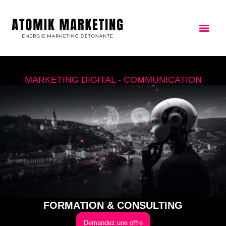
MARKETING DIGITAL - COMMUNICATION
FORMATION & CONSULTING
Demandez une offre