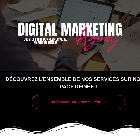
DÉCOUVREZ L’ENSEMBLE DE NOS SERVICES SUR N
PAGE DÉDIÉE !
Découvrir TOUS NOS SERVICES