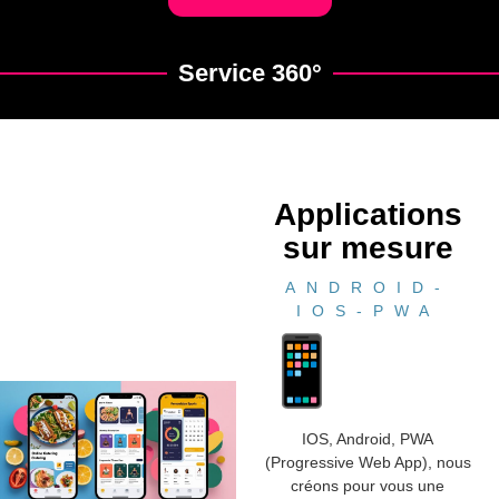
Service 360°
Applications
sur mesure
ANDROID-
IOS-PWA
IOS, Android, PWA
(Progressive Web App), nous
créons pour vous une