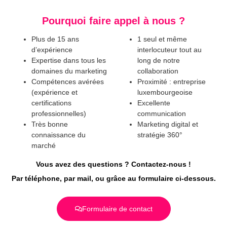
Pourquoi faire appel à nous ?
Plus de 15 ans
1 seul et même
d’expérience
interlocuteur tout au
Expertise dans tous les
long de notre
domaines du marketing
collaboration
Compétences avérées
Proximité : entreprise
(expérience et
luxembourgeoise
certifications
Excellente
professionnelles)
communication
Très bonne
Marketing digital et
connaissance du
stratégie 360°
marché
Vous avez des questions ? Contactez-nous !
Par téléphone, par mail, ou grâce au formulaire ci-dessous.
Formulaire de contact