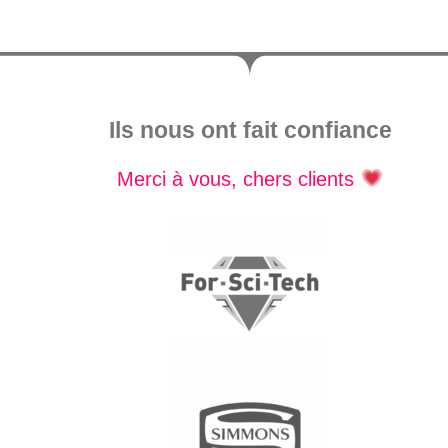
Ils nous ont fait confiance
Merci à vous, chers clients